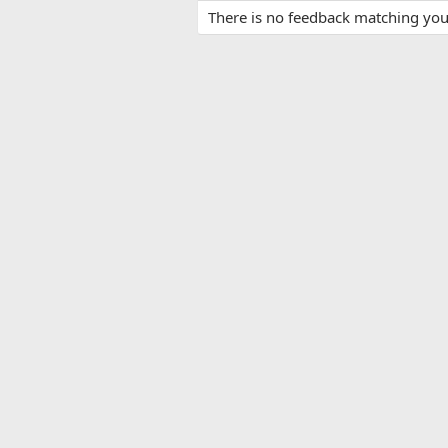
There is no feedback matching your 