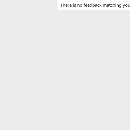
There is no feedback matching your 