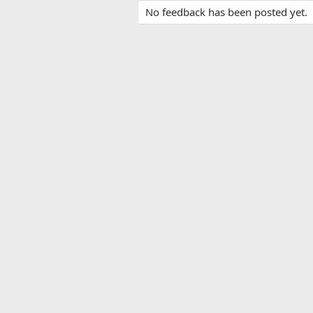
No feedback has been posted yet.