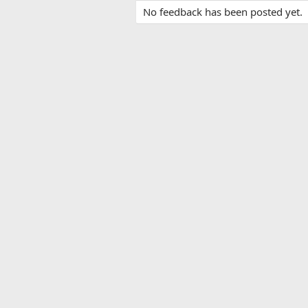
No feedback has been posted yet.