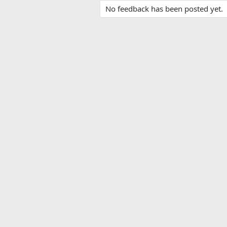
No feedback has been posted yet.