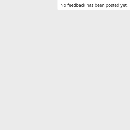
No feedback has been posted yet.