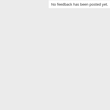
No feedback has been posted yet.