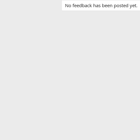
No feedback has been posted yet.