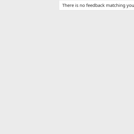
There is no feedback matching your 