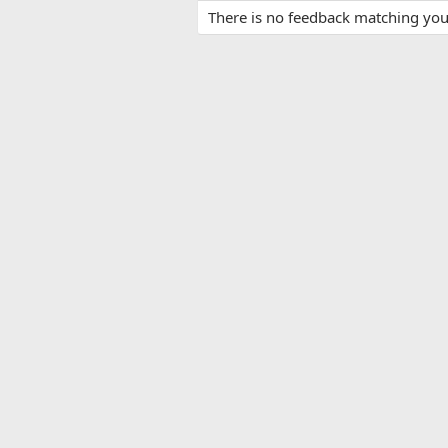
There is no feedback matching your 