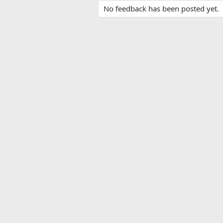
No feedback has been posted yet.