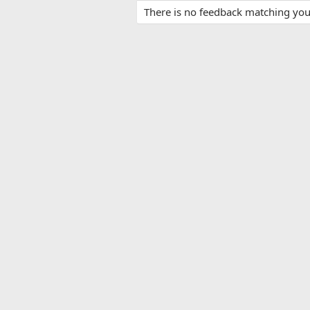
There is no feedback matching your 