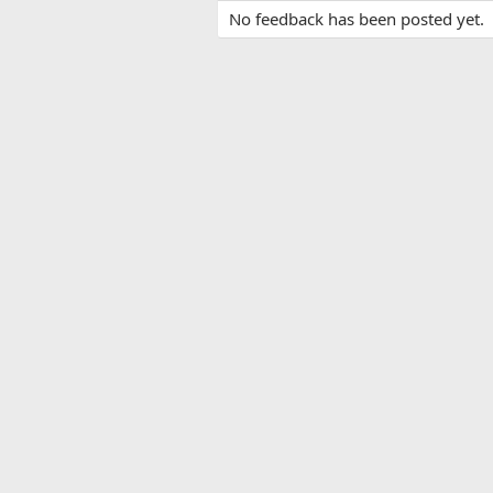
No feedback has been posted yet.