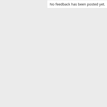
No feedback has been posted yet.