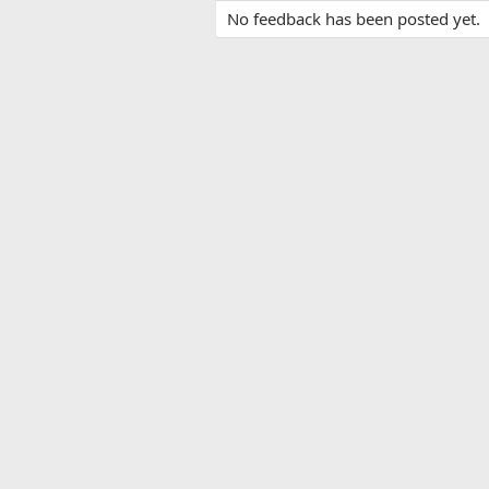
No feedback has been posted yet.