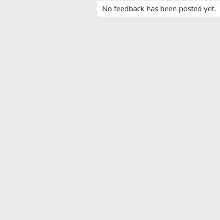
No feedback has been posted yet.