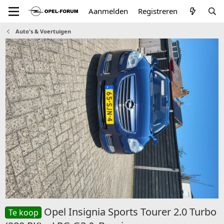
Aanmelden
Registreren
Auto's & Voertuigen
Opel Insignia Sports Tourer 2.0 Turbo
Te koop