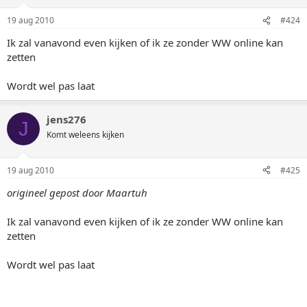
19 aug 2010
#424
Ik zal vanavond even kijken of ik ze zonder WW online kan
zetten
Wordt wel pas laat
jens276
J
Komt weleens kijken
19 aug 2010
#425
origineel gepost door Maartuh
Ik zal vanavond even kijken of ik ze zonder WW online kan
zetten
Wordt wel pas laat