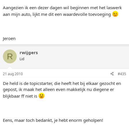
Aangezien ik een dezer dagen wil beginnen met het laswerk
aan mijn auto, lijkt me dit een waardevolle toevoeging
Jeroen
rwijgers
R
Lid
21 aug 2010
#435
De held is de topicstarter, die heeft het bij elkaar gezocht en
gepost, ik maak het alleen even makkelijk nu diegene er
blijkbaar ff niet is
Eens, maar toch bedankt, je hebt enorm geholpen!