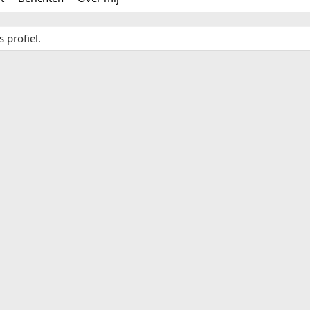
 profiel.