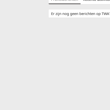
Er zijn nog geen berichten op TWA's