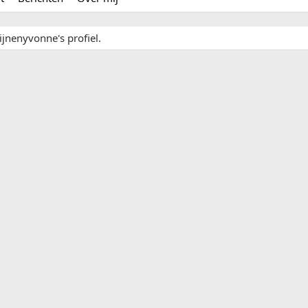
ijnenyvonne's profiel.