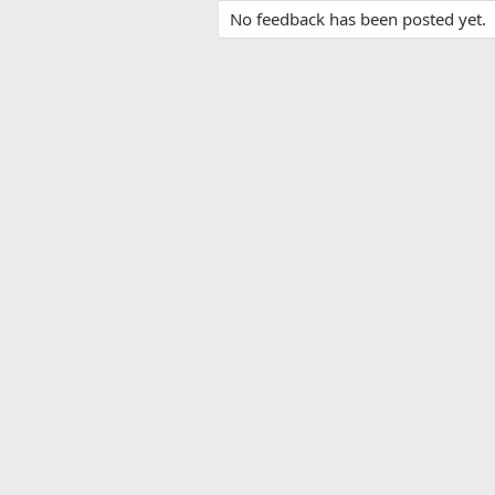
No feedback has been posted yet.